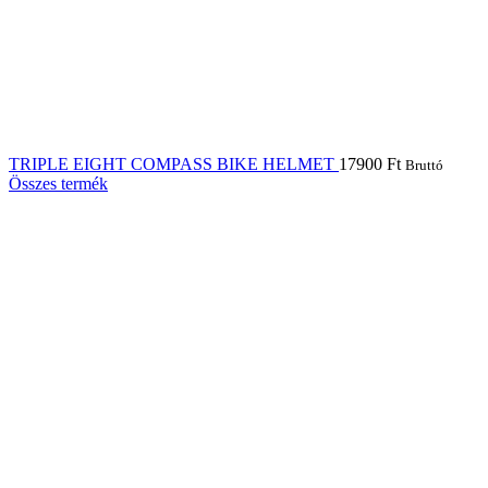
TRIPLE EIGHT COMPASS BIKE HELMET
17900
Ft
Bruttó
Összes termék