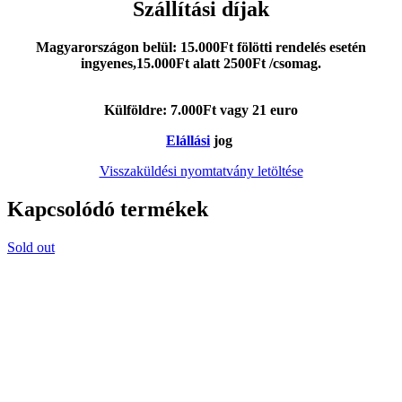
Szállítási díjak
Magyarországon belül: 15.000Ft fölötti rendelés esetén
ingyenes,15.000Ft alatt 2500Ft /csomag.
Külföldre: 7.000Ft vagy 21 euro
Elállási
jog
Visszaküldési nyomtatvány letöltése
Kapcsolódó termékek
Sold out