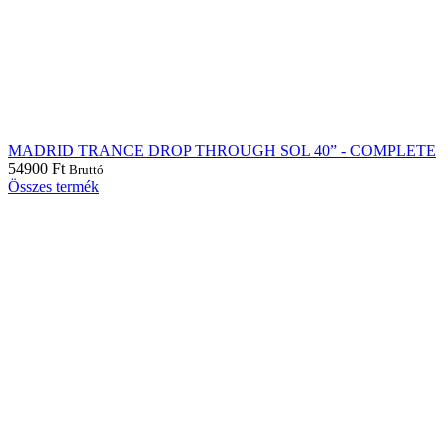
MADRID TRANCE DROP THROUGH SOL 40” - COMPLETE
54900
Ft
Bruttó
Összes termék