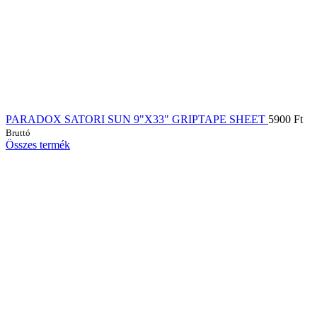
PARADOX SATORI SUN 9"X33" GRIPTAPE SHEET
5900
Ft
Bruttó
Összes termék