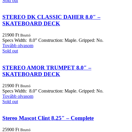
Sold out
STEREO DK CLASSIC DAHER 8.0″ –
SKATEBOARD DECK
21900
Ft
Bruttó
Specs Width: 8.0” Construction: Maple. Gripped: No.
Tovább olvasom
Sold out
STEREO AMOR TRUMPET 8.0″ –
SKATEBOARD DECK
21900
Ft
Bruttó
Specs Width: 8.0” Construction: Maple. Gripped: No.
Tovább olvasom
Sold out
Stereo Mascot Clint 8.25″ – Complete
25900
Ft
Bruttó